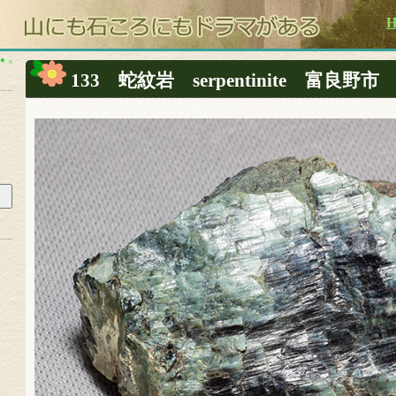
133 蛇紋岩 serpentinite 富良野