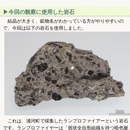
今回の観察に使用した岩石
結晶が大きく、鉱物名がわかっている方がやりやすいの
で、今回は以下の岩石を使用しました。
これは、浦河町で採集したランプロファイアーという岩石
です。ランプロファイヤーは「斑状全自形組織を持つ暗色脈