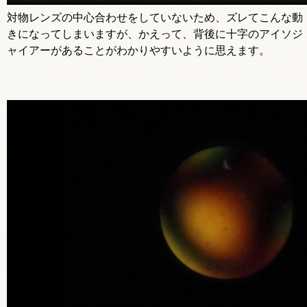
対物レンズの中心合わせをしていないため、ズレてこんな動
きになってしまいますが、かえって、背後に十字のアイソジ
ャイアーがあることがわかりやすいように思えます。