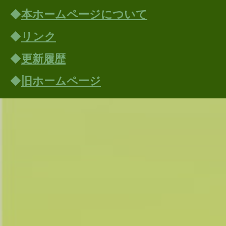
◆
本ホームページについて
◆
リンク
◆
更新履歴
◆
旧ホームページ