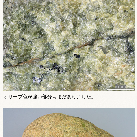
オリーブ色が強い部分もまだありました。