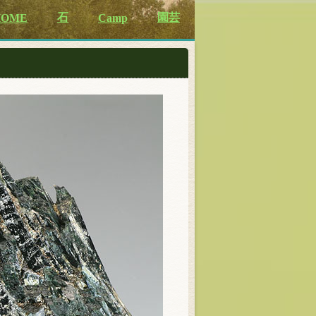
石
園芸
HOME
Camp